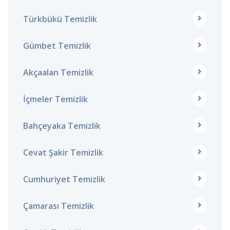
Türkbükü Temizlik
Gümbet Temizlik
Akçaalan Temizlik
İçmeler Temizlik
Bahçeyaka Temizlik
Cevat Şakir Temizlik
Cumhuriyet Temizlik
Çamarası Temizlik