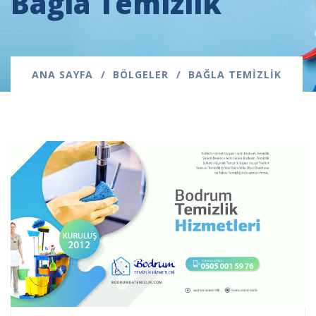
Bağla Temizlik
ANA SAYFA
BÖLGELER
BAĞLA TEMIZLIK