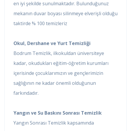
en iyi şekilde sunulmaktadır. Bulunduğunuz
mekanın duvar boyası silinmeye elverişli olduğu
taktirde % 100 temizleriz
Okul, Dershane ve Yurt Temizliği
Bodrum Temizlik, ilkokuldan üniversiteye
kadar, okudukları eğitim-öğretim kurumları
içerisinde çocuklarımızın ve gençlerimizin
sağlığının ne kadar önemli olduğunun
farkındadır.
Yangın ve Su Baskını Sonrası Temizlik
Yangın Sonrası Temizlik kapsamında