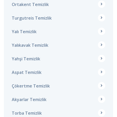
Ortakent Temizlik
Turgutreis Temizlik
Yalı Temizlik
Yalıkavak Temizlik
Yahşi Temizlik
Aspat Temizlik
Çökertme Temizlik
Akyarlar Temizlik
Torba Temizlik