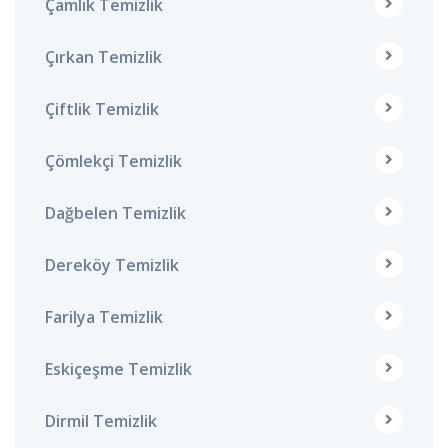
Çamlık Temizlik
Çırkan Temizlik
Çiftlik Temizlik
Çömlekçi Temizlik
Dağbelen Temizlik
Dereköy Temizlik
Farilya Temizlik
Eskiçeşme Temizlik
Dirmil Temizlik