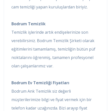
cam temizliği yapan kuruluşlardan biriyiz.
Bodrum Temizlik
Temizlik işlerinde artık endişelerinize son
verebilirsiniz. Bodrum Temizlik Şirketi olarak
eğitimlerini tamamlamış, temizliğin bütün püf
noktalarını öğrenmiş, tamamen profesyonel
olan çalışanlarımız var.
Bodrum Ev Temizliği Fiyatları
Bodrum Ank Temizlik siz değerli
müşterilerimize bilgi ve fiyat vermek için bir
telefon kadar uzağınızda. Bizi arayıp fiyat