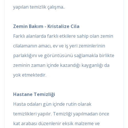
yapılan temizlik çalışma..
Zemin Bakım - Kristalize Cila
Farklı alanlarda farklı etkilere sahip olan zemin
cilalamanın amacı, ev ve iş yeri zeminlerinin
parlaklığını ve görüntüsünü sağlamakla birlikte
zeminin zaman içinde kazandığı kayganlığı da
yok etmektedir.
Hastane Temizliği
Hasta odaları gün içinde rutin olarak
temizlikleri yapılır. Temizliği yapılmadan önce
kat arabası düzenlenir eksik malzeme ve