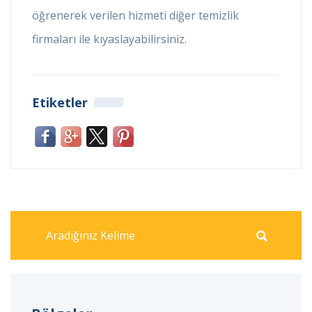
öğrenerek verilen hizmeti diğer temizlik
firmaları ile kıyaslayabilirsiniz.
Etiketler