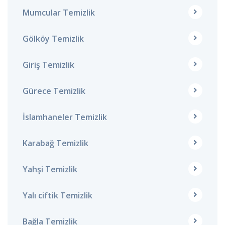
Mumcular Temizlik
Gölköy Temizlik
Giriş Temizlik
Gürece Temizlik
İslamhaneler Temizlik
Karabağ Temizlik
Yahşi Temizlik
Yalı ciftik Temizlik
Bağla Temizlik