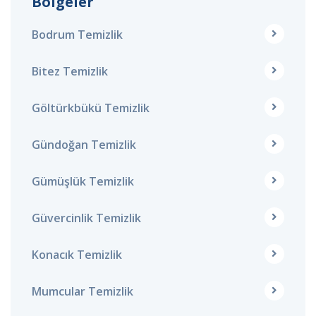
Bölgeler
Bodrum Temizlik
Bitez Temizlik
Göltürkbükü Temizlik
Gündoğan Temizlik
Gümüşlük Temizlik
Güvercinlik Temizlik
Konacık Temizlik
Mumcular Temizlik