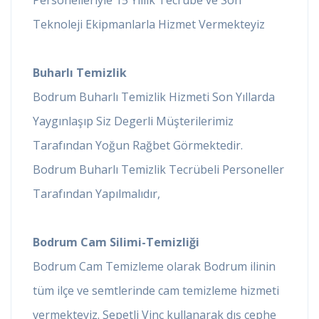
Teknoleji Ekipmanlarla Hizmet Vermekteyiz
Buharlı Temizlik
Bodrum Buharlı Temizlik Hizmeti Son Yıllarda
Yaygınlaşıp Siz Degerli Müşterilerimiz
Tarafından Yoğun Rağbet Görmektedir.
Bodrum Buharlı Temizlik Tecrübeli Personeller
Tarafından Yapılmalıdır,
Bodrum Cam Silimi-Temizliği
Bodrum Cam Temizleme olarak Bodrum ilinin
tüm ilçe ve semtlerinde cam temizleme hizmeti
vermekteyiz. Sepetli Vinç kullanarak dış cephe