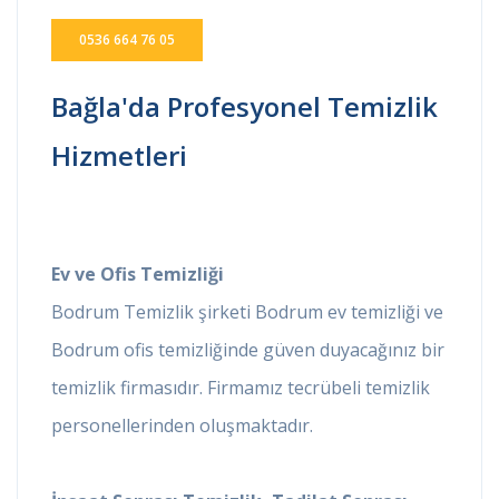
0536 664 76 05
Bağla'da Profesyonel Temizlik
Hizmetleri
Ev ve Ofis Temizliği
Bodrum Temizlik şirketi Bodrum ev temizliği ve
Bodrum ofis temizliğinde güven duyacağınız bir
temizlik firmasıdır. Firmamız tecrübeli temizlik
personellerinden oluşmaktadır.