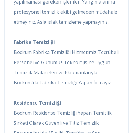
yapılmaması gereken işlemler: Yangın alanına
profesyonel temizlik ekibi gelmeden müdahale
etmeyiniz. Asla ıslak temizleme yapmayınız.
Fabrika Temizliği
Bodrum Fabrika Temizliği Hizmetimiz Tecrübeli
Personel ve Günümüz Teknolojisine Uygun
Temizlik Makineleri ve Ekipmanlarıyla
Bodrum'da Fabrika Temizliği Yapan firmayız
Residence Temizliği
Bodrum Residense Temizliği Yapan Temizlik
Şirketi Olarak Güvenli ve Titiz Temizlik
Personelleriyle 15 Yıllık Tecrübe ve Son