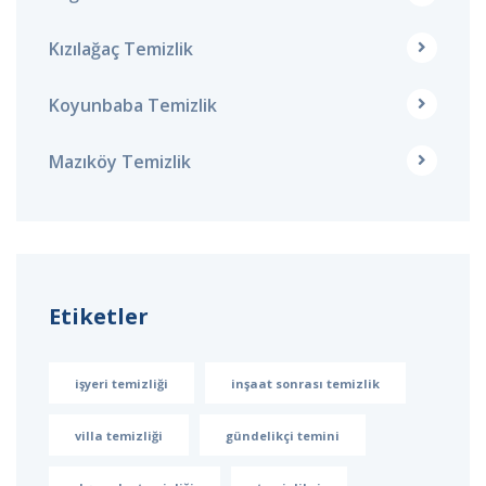
Kızılağaç Temizlik
Koyunbaba Temizlik
Mazıköy Temizlik
Etiketler
işyeri temizliği
inşaat sonrası temizlik
villa temizliği
gündelikçi temini