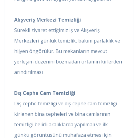
Alışveriş Merkezi Temizliği
Sürekli ziyaret ettiğimiz İş ve Alışveriş
Merkezleri günlük temizlik, bakım parlaklık ve
hijyen öngörülür. Bu mekanların mevcut
yerleşim düzenini bozmadan ortamın kirlerden
arındırılması
Dış Cephe Cam Temizliği
Diş cephe temizliği ve dış cephe cam temizliği
kirlenen bina cepheleri ve bina camlarının
temizliği belirli aralıklarda yapılmalı ve ilk
günkü görüntüsünü muhafaza etmesi için