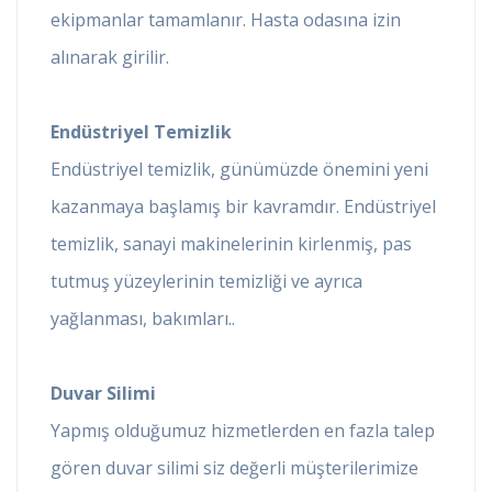
ekipmanlar tamamlanır. Hasta odasına izin
alınarak girilir.
Endüstriyel Temizlik
Endüstriyel temizlik, günümüzde önemini yeni
kazanmaya başlamış bir kavramdır. Endüstriyel
temizlik, sanayi makinelerinin kirlenmiş, pas
tutmuş yüzeylerinin temizliği ve ayrıca
yağlanması, bakımları..
Duvar Silimi
Yapmış olduğumuz hizmetlerden en fazla talep
gören duvar silimi siz değerli müşterilerimize