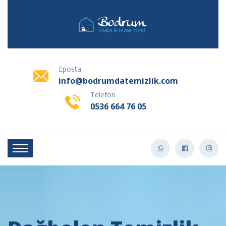
Eposta
info@bodrumdatemizlik.com
Telefon
0536 664 76 05