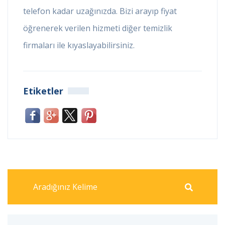
telefon kadar uzağınızda. Bizi arayıp fiyat
öğrenerek verilen hizmeti diğer temizlik
firmaları ile kıyaslayabilirsiniz.
Etiketler