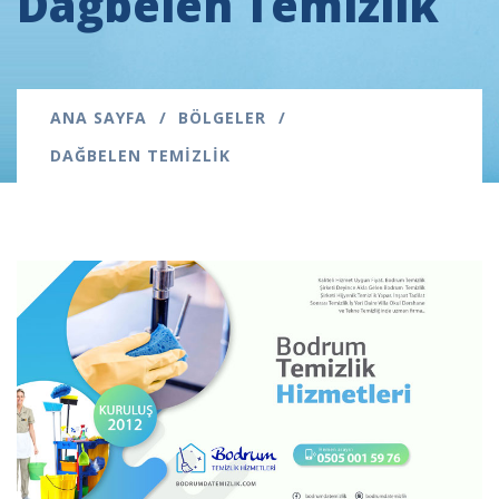
Dağbelen Temizlik
ANA SAYFA
BÖLGELER
DAĞBELEN TEMIZLIK