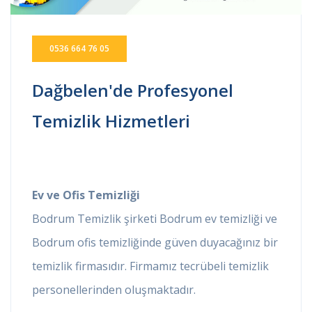
0536 664 76 05
Dağbelen'de Profesyonel
Temizlik Hizmetleri
Ev ve Ofis Temizliği
Bodrum Temizlik şirketi Bodrum ev temizliği ve
Bodrum ofis temizliğinde güven duyacağınız bir
temizlik firmasıdır. Firmamız tecrübeli temizlik
personellerinden oluşmaktadır.