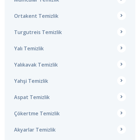
Ortakent Temizlik
Turgutreis Temizlik
Yalı Temizlik
Yalıkavak Temizlik
Yahşi Temizlik
Aspat Temizlik
Çökertme Temizlik
Akyarlar Temizlik