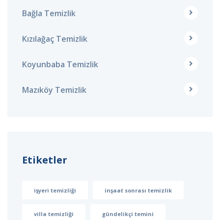
Bağla Temizlik
Kızılağaç Temizlik
Koyunbaba Temizlik
Mazıköy Temizlik
Etiketler
işyeri temizliği
inşaat sonrası temizlik
villa temizliği
gündelikçi temini