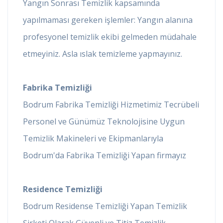
Yangın Sonrası Temizlik kapsamında
yapılmaması gereken işlemler: Yangın alanına
profesyonel temizlik ekibi gelmeden müdahale
etmeyiniz. Asla ıslak temizleme yapmayınız.
Fabrika Temizliği
Bodrum Fabrika Temizliği Hizmetimiz Tecrübeli
Personel ve Günümüz Teknolojisine Uygun
Temizlik Makineleri ve Ekipmanlarıyla
Bodrum'da Fabrika Temizliği Yapan firmayız
Residence Temizliği
Bodrum Residense Temizliği Yapan Temizlik
Şirketi Olarak Güvenli ve Titiz Temizlik