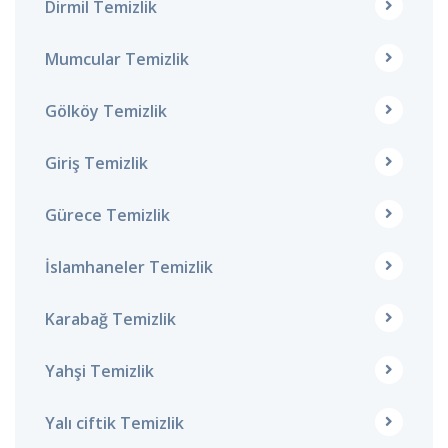
Dirmil Temizlik
Mumcular Temizlik
Gölköy Temizlik
Giriş Temizlik
Gürece Temizlik
İslamhaneler Temizlik
Karabağ Temizlik
Yahşi Temizlik
Yalı ciftik Temizlik