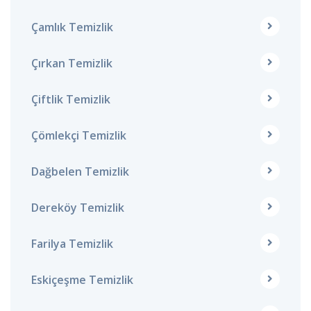
Çamlık Temizlik
Çırkan Temizlik
Çiftlik Temizlik
Çömlekçi Temizlik
Dağbelen Temizlik
Dereköy Temizlik
Farilya Temizlik
Eskiçeşme Temizlik