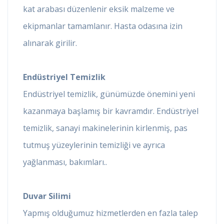
kat arabası düzenlenir eksik malzeme ve
ekipmanlar tamamlanır. Hasta odasına izin
alınarak girilir.
Endüstriyel Temizlik
Endüstriyel temizlik, günümüzde önemini yeni
kazanmaya başlamış bir kavramdır. Endüstriyel
temizlik, sanayi makinelerinin kirlenmiş, pas
tutmuş yüzeylerinin temizliği ve ayrıca
yağlanması, bakımları..
Duvar Silimi
Yapmış olduğumuz hizmetlerden en fazla talep