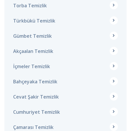
Torba Temizlik
Türkbükü Temizlik
Gümbet Temizlik
Akçaalan Temizlik
İçmeler Temizlik
Bahçeyaka Temizlik
Cevat Şakir Temizlik
Cumhuriyet Temizlik
Çamarası Temizlik