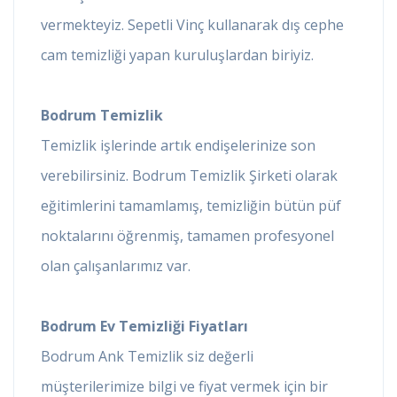
vermekteyiz. Sepetli Vinç kullanarak dış cephe
cam temizliği yapan kuruluşlardan biriyiz.
Bodrum Temizlik
Temizlik işlerinde artık endişelerinize son
verebilirsiniz. Bodrum Temizlik Şirketi olarak
eğitimlerini tamamlamış, temizliğin bütün püf
noktalarını öğrenmiş, tamamen profesyonel
olan çalışanlarımız var.
Bodrum Ev Temizliği Fiyatları
Bodrum Ank Temizlik siz değerli
müşterilerimize bilgi ve fiyat vermek için bir