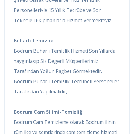
Personelleriyle 15 Yıllık Tecrübe ve Son
Teknoleji Ekipmanlarla Hizmet Vermekteyiz
Buharlı Temizlik
Bodrum Buharlı Temizlik Hizmeti Son Yıllarda
Yaygınlaşıp Siz Degerli Müşterilerimiz
Tarafından Yoğun Rağbet Görmektedir.
Bodrum Buharlı Temizlik Tecrübeli Personeller
Tarafından Yapılmalıdır,
Bodrum Cam Silimi-Temizliği
Bodrum Cam Temizleme olarak Bodrum ilinin
tüm ilçe ve semtlerinde cam temizleme hizmeti