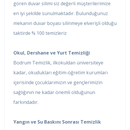
gören duvar silimi siz değerli müşterilerimize
en iyi şekilde sunulmaktadır. Bulunduğunuz
mekanın duvar boyası silinmeye elverişli olduğu
taktirde % 100 temizleriz
Okul, Dershane ve Yurt Temizliği
Bodrum Temizlik, ilkokuldan üniversiteye
kadar, okudukları eğitim-öğretim kurumları
içerisinde çocuklarımızın ve gençlerimizin
sağlığının ne kadar önemli olduğunun
farkındadır.
Yangın ve Su Baskını Sonrası Temizlik