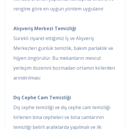
rengine göre en uygun yöntem uygulanır.
Alışveriş Merkezi Temizliği
Sürekli ziyaret ettiğimiz İş ve Alışveriş
Merkezleri günlük temizlik, bakım parlaklık ve
hijyen öngörülür. Bu mekanların mevcut
yerleşim düzenini bozmadan ortamın kirlerden
arındırılması
Dış Cephe Cam Temizliği
Diş cephe temizliği ve dış cephe cam temizliği
kirlenen bina cepheleri ve bina camlarının
temizliği belirli aralıklarda yapılmalı ve ilk