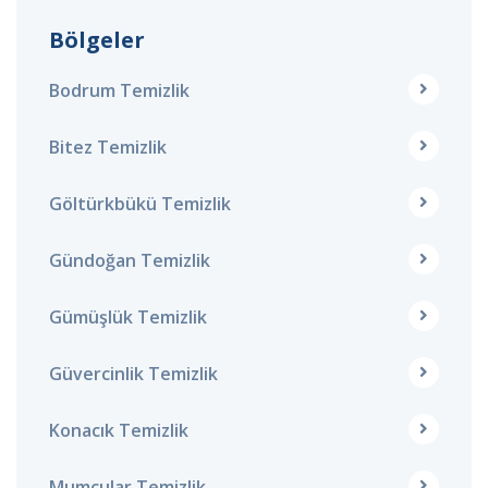
Bölgeler
Bodrum Temizlik
Bitez Temizlik
Göltürkbükü Temizlik
Gündoğan Temizlik
Gümüşlük Temizlik
Güvercinlik Temizlik
Konacık Temizlik
Mumcular Temizlik