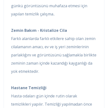
günkü görüntüsünü muhafaza etmesi için
yapılan temizlik çalışma..
Zemin Bakım - Kristalize Cila
Farklı alanlarda farklı etkilere sahip olan zemin
cilalamanın amacı, ev ve iş yeri zeminlerinin
parlaklığını ve görüntüsünü sağlamakla birlikte
zeminin zaman içinde kazandığı kayganlığı da
yok etmektedir.
Hastane Temizliği
Hasta odaları gün içinde rutin olarak
temizlikleri yapılır. Temizliği yapılmadan önce