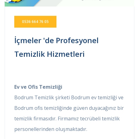
0536 664 76 05
İçmeler 'de Profesyonel
Temizlik Hizmetleri
Ev ve Ofis Temizliği
Bodrum Temizlik şirketi Bodrum ev temizliği ve
Bodrum ofis temizliğinde güven duyacağınız bir
temizlik firmasıdır. Firmamız tecrübeli temizlik
personellerinden oluşmaktadır.