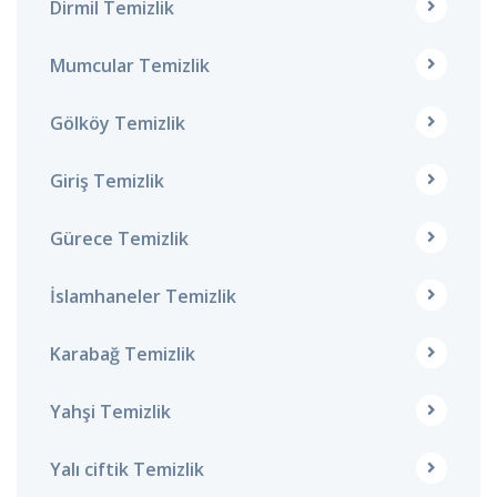
Dirmil Temizlik
Mumcular Temizlik
Gölköy Temizlik
Giriş Temizlik
Gürece Temizlik
İslamhaneler Temizlik
Karabağ Temizlik
Yahşi Temizlik
Yalı ciftik Temizlik