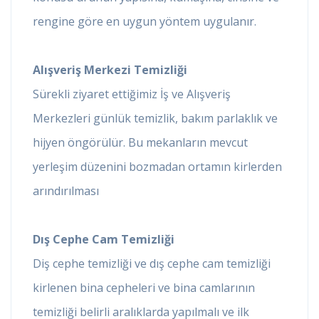
rengine göre en uygun yöntem uygulanır.
Alışveriş Merkezi Temizliği
Sürekli ziyaret ettiğimiz İş ve Alışveriş
Merkezleri günlük temizlik, bakım parlaklık ve
hijyen öngörülür. Bu mekanların mevcut
yerleşim düzenini bozmadan ortamın kirlerden
arındırılması
Dış Cephe Cam Temizliği
Diş cephe temizliği ve dış cephe cam temizliği
kirlenen bina cepheleri ve bina camlarının
temizliği belirli aralıklarda yapılmalı ve ilk