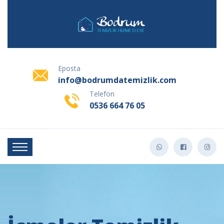
Eposta
info@bodrumdatemizlik.com
Telefon
0536 664 76 05