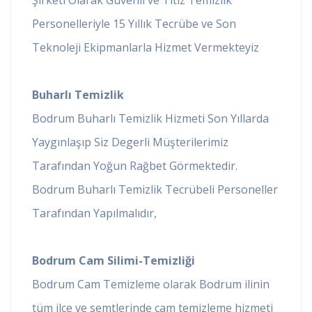
Personelleriyle 15 Yıllık Tecrübe ve Son
Teknoleji Ekipmanlarla Hizmet Vermekteyiz
Buharlı Temizlik
Bodrum Buharlı Temizlik Hizmeti Son Yıllarda
Yaygınlaşıp Siz Degerli Müşterilerimiz
Tarafından Yoğun Rağbet Görmektedir.
Bodrum Buharlı Temizlik Tecrübeli Personeller
Tarafından Yapılmalıdır,
Bodrum Cam Silimi-Temizliği
Bodrum Cam Temizleme olarak Bodrum ilinin
tüm ilçe ve semtlerinde cam temizleme hizmeti