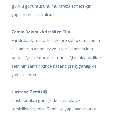
günkü görüntüsünü muhafaza etmesi için
yapılan temizlik çalışma..
Zemin Bakım - Kristalize Cila
Farklı alanlarda farklı etkilere sahip olan zemin
cilalamanın amacı, ev ve iş yeri zeminlerinin
parlaklığını ve görüntüsünü sağlamakla birlikte
zeminin zaman içinde kazandığı kayganlığı da
yok etmektedir.
Hastane Temizliği
Hasta odaları gün içinde rutin olarak
temizlikleri yapılır. Temizliği yapılmadan önce