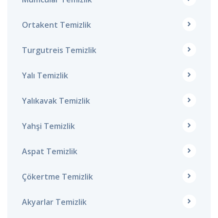
Ortakent Temizlik
Turgutreis Temizlik
Yalı Temizlik
Yalıkavak Temizlik
Yahşi Temizlik
Aspat Temizlik
Çökertme Temizlik
Akyarlar Temizlik