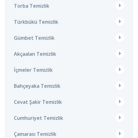
Torba Temizlik
Türkbükü Temizlik
Gümbet Temizlik
Akçaalan Temizlik
İçmeler Temizlik
Bahçeyaka Temizlik
Cevat Şakir Temizlik
Cumhuriyet Temizlik
Çamarası Temizlik