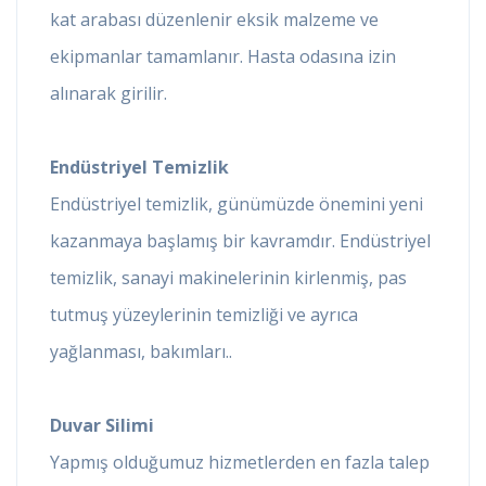
kat arabası düzenlenir eksik malzeme ve
ekipmanlar tamamlanır. Hasta odasına izin
alınarak girilir.
Endüstriyel Temizlik
Endüstriyel temizlik, günümüzde önemini yeni
kazanmaya başlamış bir kavramdır. Endüstriyel
temizlik, sanayi makinelerinin kirlenmiş, pas
tutmuş yüzeylerinin temizliği ve ayrıca
yağlanması, bakımları..
Duvar Silimi
Yapmış olduğumuz hizmetlerden en fazla talep