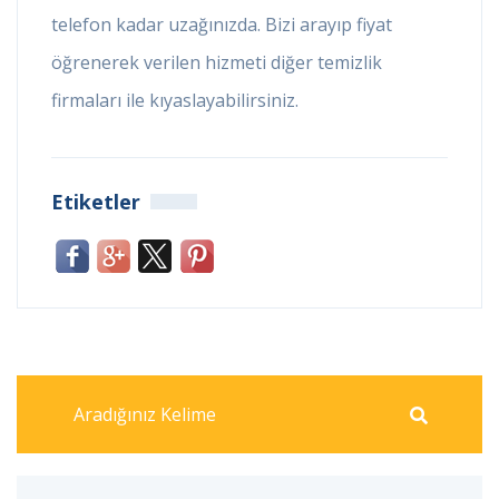
telefon kadar uzağınızda. Bizi arayıp fiyat
öğrenerek verilen hizmeti diğer temizlik
firmaları ile kıyaslayabilirsiniz.
Etiketler