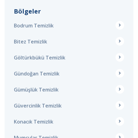
Bölgeler
Bodrum Temizlik
Bitez Temizlik
Göltürkbükü Temizlik
Gündoğan Temizlik
Gümüşlük Temizlik
Güvercinlik Temizlik
Konacık Temizlik
Mumcular Temizlik