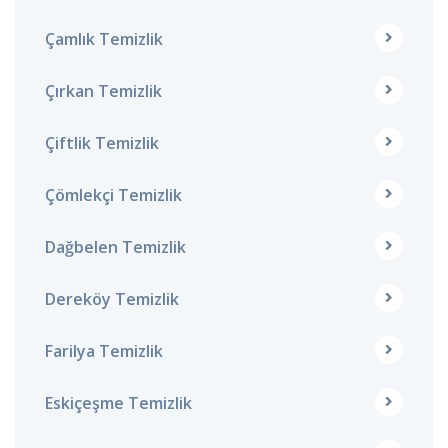
Çamlık Temizlik
Çırkan Temizlik
Çiftlik Temizlik
Çömlekçi Temizlik
Dağbelen Temizlik
Dereköy Temizlik
Farilya Temizlik
Eskiçeşme Temizlik