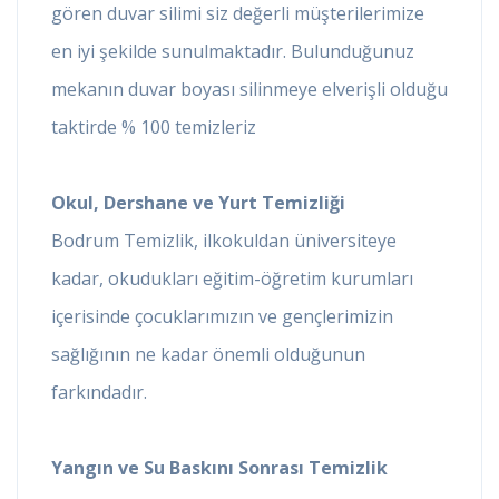
gören duvar silimi siz değerli müşterilerimize
en iyi şekilde sunulmaktadır. Bulunduğunuz
mekanın duvar boyası silinmeye elverişli olduğu
taktirde % 100 temizleriz
Okul, Dershane ve Yurt Temizliği
Bodrum Temizlik, ilkokuldan üniversiteye
kadar, okudukları eğitim-öğretim kurumları
içerisinde çocuklarımızın ve gençlerimizin
sağlığının ne kadar önemli olduğunun
farkındadır.
Yangın ve Su Baskını Sonrası Temizlik