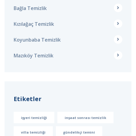
Bağla Temizlik
Kızılağaç Temizlik
Koyunbaba Temizlik
Mazıköy Temizlik
Etiketler
işyeri temizliği
inşaat sonrası temizlik
villa temizliği
gündelikçi temini