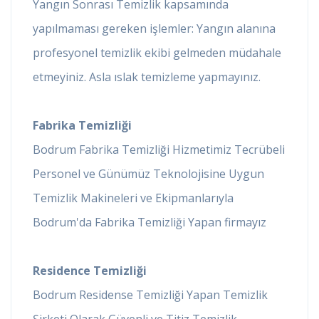
Yangın Sonrası Temizlik kapsamında
yapılmaması gereken işlemler: Yangın alanına
profesyonel temizlik ekibi gelmeden müdahale
etmeyiniz. Asla ıslak temizleme yapmayınız.
Fabrika Temizliği
Bodrum Fabrika Temizliği Hizmetimiz Tecrübeli
Personel ve Günümüz Teknolojisine Uygun
Temizlik Makineleri ve Ekipmanlarıyla
Bodrum'da Fabrika Temizliği Yapan firmayız
Residence Temizliği
Bodrum Residense Temizliği Yapan Temizlik
Şirketi Olarak Güvenli ve Titiz Temizlik