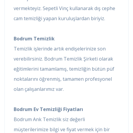
vermekteyiz. Sepetli Vinç kullanarak dış cephe
cam temizliği yapan kuruluşlardan biriyiz.
Bodrum Temizlik
Temizlik işlerinde artık endişelerinize son
verebilirsiniz. Bodrum Temizlik Şirketi olarak
eğitimlerini tamamlamış, temizliğin bütün püf
noktalarını öğrenmiş, tamamen profesyonel
olan çalışanlarımız var.
Bodrum Ev Temizliği Fiyatları
Bodrum Ank Temizlik siz değerli
müşterilerimize bilgi ve fiyat vermek için bir